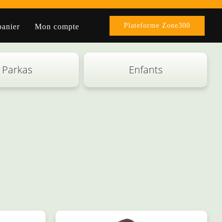
Plateforme Zone300
anier
Mon compte
Parkas
Enfants