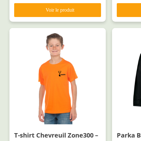
T-shirt Chevreuil Zone300 –
Parka B