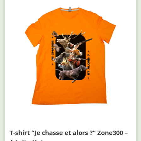
T-shirt “Je chasse et alors ?” Zone300 –