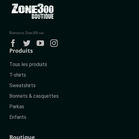
Retrouvez Zone300 sur :
Produits
Tous les produits
T-shirts
Sweatshirts
Bonnets & casquettes
Parkas
Enfants
Boutique