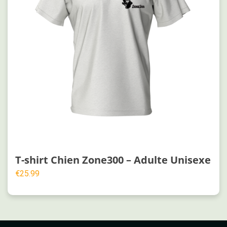
T-shirt Chien Zone300 – Adulte Unisexe
€
25.99