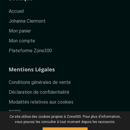
Accueil
Johanna Clermont
Mon panier
Mon compte
Plateforme Zone300
Mentions Légales
Conditions générales de vente
Déclaration de confidentialité
Modalités relatives aux cookies
RGPD
Ce site utilise des cookies propres à Zone300. Pour plus d'information,
vous pouvez les consulter à tout moment depuis les raccourcis.