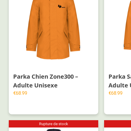
Parka Chien Zone300 –
Parka S
Adulte Unisexe
Adulte 
€
68.99
€
68.99
Rupture de stock