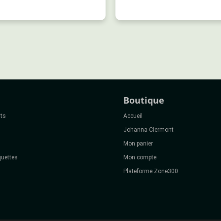
Boutique
its
Accueil
Johanna Clermont
Mon panier
uettes
Mon compte
Plateforme Zone300