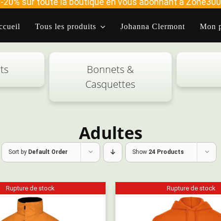
-20% sur toute la boutique en vous abonnant à Zone300
ccueil
Tous les produits
Johanna Clermont
Mon p
ts
Bonnets &
Casquettes
Adultes
Sort by
Default Order
Show
24 Products
Rupture de stock
Rupture de stock