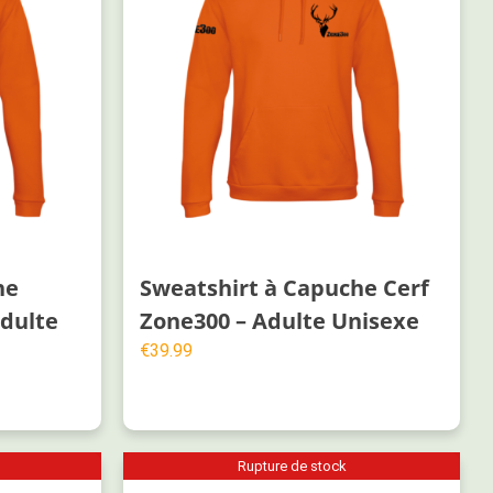
he
Sweatshirt à Capuche Cerf
Adulte
Zone300 – Adulte Unisexe
€
39.99
Rupture de stock