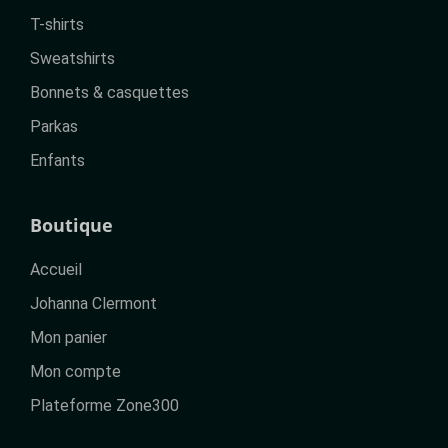
T-shirts
Sweatshirts
Bonnets & casquettes
Parkas
Enfants
Boutique
Accueil
Johanna Clermont
Mon panier
Mon compte
Plateforme Zone300