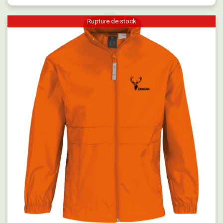
Rupture de stock