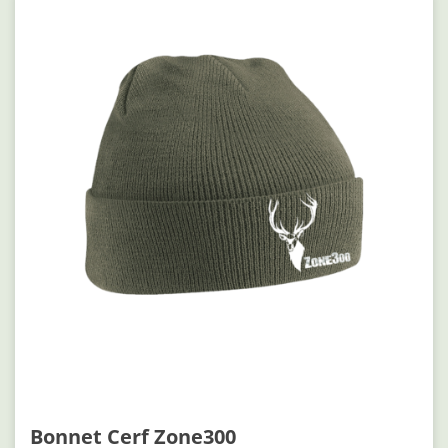
Bonnet Cerf Zone300