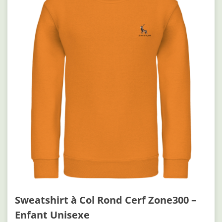
Sweatshirt à Col Rond Cerf Zone300 –
Enfant Unisexe