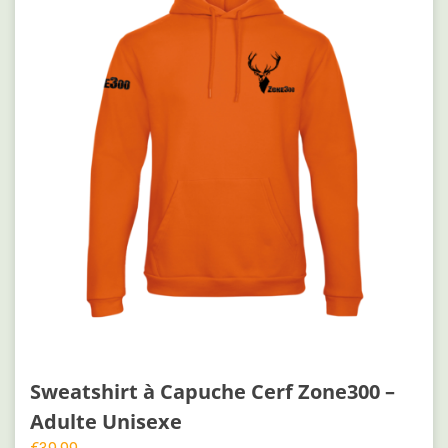
Sweatshirt à Capuche Cerf Zone300 –
Adulte Unisexe