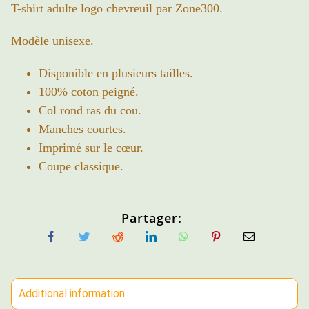
T-shirt adulte logo chevreuil par Zone300.
Modèle unisexe.
Disponible en plusieurs tailles.
100% coton peigné.
Col rond ras du cou.
Manches courtes.
Imprimé sur le cœur.
Coupe classique.
Partager:
Additional information