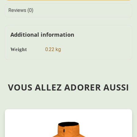
Reviews (0)
Additional information
0.22 kg
Weight
VOUS ALLEZ ADORER AUSSI