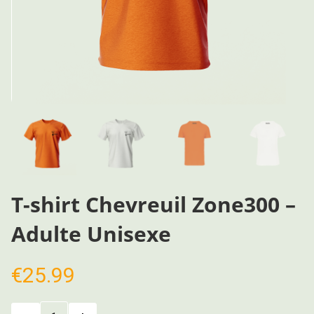
T-shirt Chevreuil Zone300 –
Adulte Unisexe
€
25.99