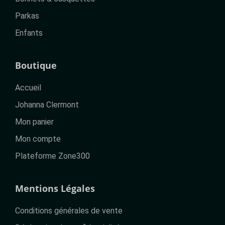
Parkas
Enfants
Boutique
Accueil
Johanna Clermont
Mon panier
Mon compte
Plateforme Zone300
Mentions Légales
Conditions générales de vente