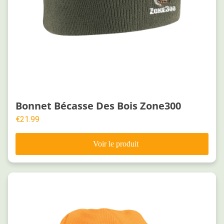
Bonnet Bécasse Des Bois Zone300
€
21.99