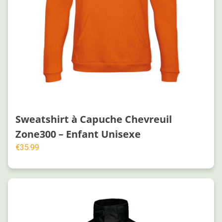
Sweatshirt à Capuche Chevreuil
Zone300 – Enfant Unisexe
€
35.99