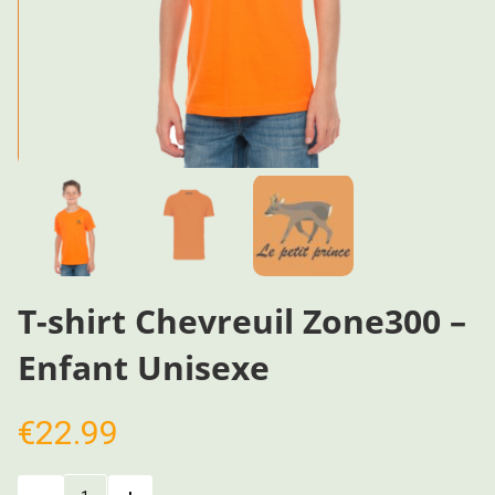
T-shirt Chevreuil Zone300 –
Enfant Unisexe
€
22.99