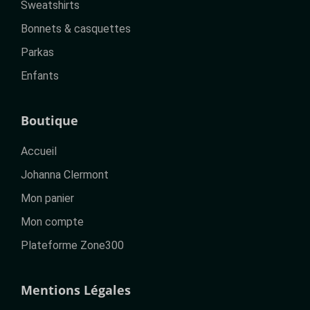
Sweatshirts
Bonnets & casquettes
Parkas
Enfants
Boutique
Accueil
Johanna Clermont
Mon panier
Mon compte
Plateforme Zone300
Mentions Légales