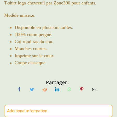
T-shirt logo chevreuil par Zone300 pour enfants.
Modèle unisexe.
Disponible en plusieurs tailles.
100% coton peigné.
Col rond ras du cou.
Manches courtes.
Imprimé sur le cœur.
Coupe classique.
Partager:
Additional information