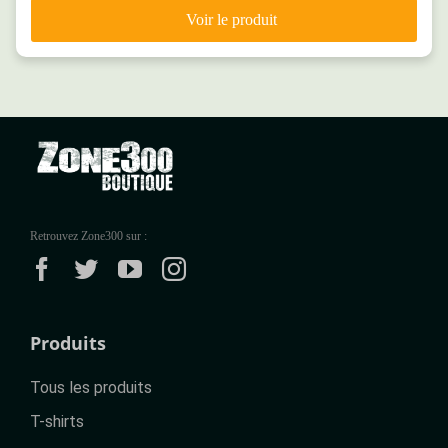
Retrouvez Zone300 sur :
Produits
Tous les produits
T-shirts