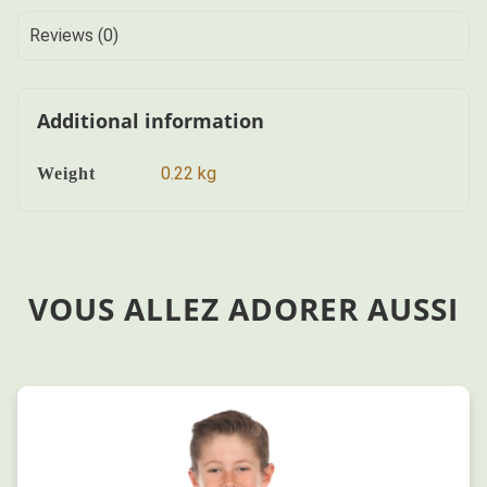
Reviews (0)
Additional information
0.22 kg
Weight
VOUS ALLEZ ADORER AUSSI