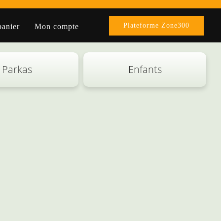
Plateforme Zone300
anier
Mon compte
Parkas
Enfants