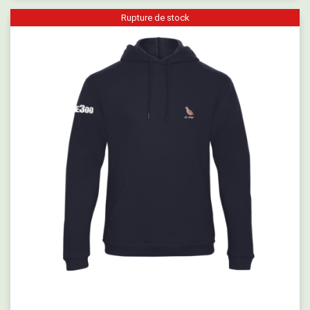
Rupture de stock