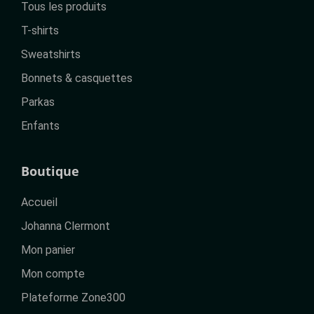
Tous les produits
T-shirts
Sweatshirts
Bonnets & casquettes
Parkas
Enfants
Boutique
Accueil
Johanna Clermont
Mon panier
Mon compte
Plateforme Zone300