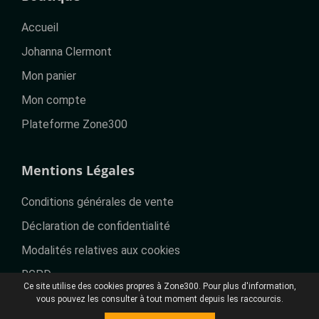
Accueil
Johanna Clermont
Mon panier
Mon compte
Plateforme Zone300
Mentions Légales
Conditions générales de vente
Déclaration de confidentialité
Modalités relatives aux cookies
RGPD
Ce site utilise des cookies propres à Zone300. Pour plus d'information,
vous pouvez les consulter à tout moment depuis les raccourcis.