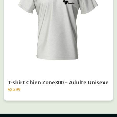
T-shirt Chien Zone300 – Adulte Unisexe
€
25.99