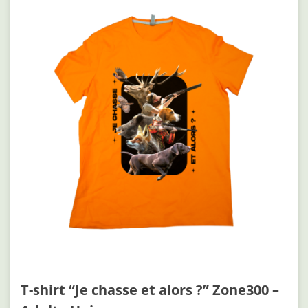
T-shirt “Je chasse et alors ?” Zone300 –