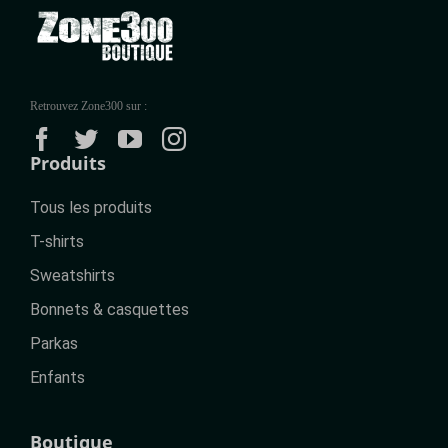
Retrouvez Zone300 sur :
Produits
Tous les produits
T-shirts
Sweatshirts
Bonnets & casquettes
Parkas
Enfants
Boutique