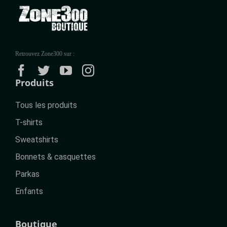
Retrouvez Zone300 sur :
Produits
Tous les produits
T-shirts
Sweatshirts
Bonnets & casquettes
Parkas
Enfants
Boutique