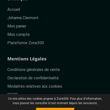
Accueil
Johanna Clermont
Mon panier
Mon compte
Plateforme Zone300
Mentions Légales
Conditions générales de vente
Déclaration de confidentialité
Modalités relatives aux cookies
RGPD
Ce site utilise des cookies propres à Zone300. Pour plus d'information,
vous pouvez les consulter à tout moment depuis les raccourcis.