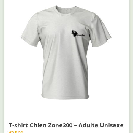
T-shirt Chien Zone300 – Adulte Unisexe