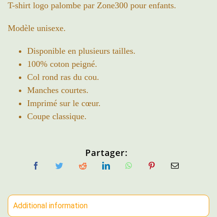
T-shirt logo palombe par Zone300 pour enfants.
Modèle unisexe.
Disponible en plusieurs tailles.
100% coton peigné.
Col rond ras du cou.
Manches courtes.
Imprimé sur le cœur.
Coupe classique.
Partager:
Additional information