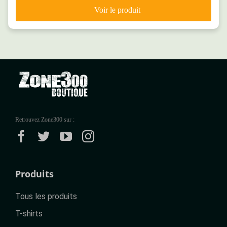
Retrouvez Zone300 sur :
Produits
Tous les produits
T-shirts