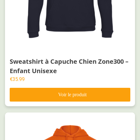
Sweatshirt à Capuche Chien Zone300 –
Enfant Unisexe
€
35.99