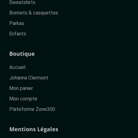
Sweatshirts
Bonnets & casquettes
Parkas
Enfants
Boutique
Accueil
Johanna Clermont
Mon panier
Mon compte
Plateforme Zone300
Mentions Légales