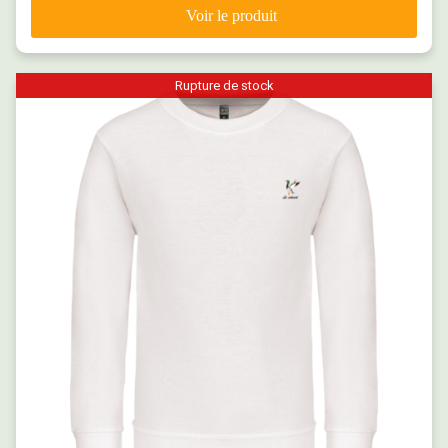
Rupture de stock