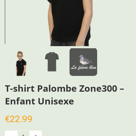
T-shirt Palombe Zone300 –
Enfant Unisexe
€
22.99