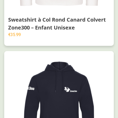
Sweatshirt à Col Rond Canard Colvert
Zone300 – Enfant Unisexe
€
35.99