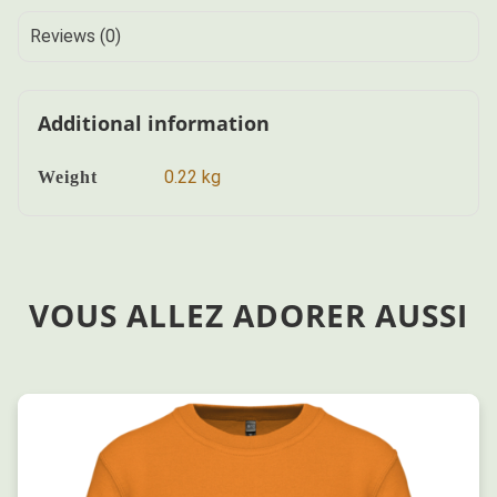
Reviews (0)
Additional information
0.22 kg
Weight
VOUS ALLEZ ADORER AUSSI